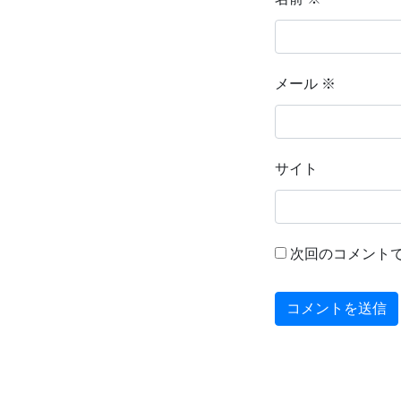
メール
※
サイト
次回のコメント