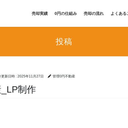
売却実績
0円の仕組み
売却の流れ
よくある
投稿
最終更新日時 :
2025年11月27日
管理0円不動産
_LP制作