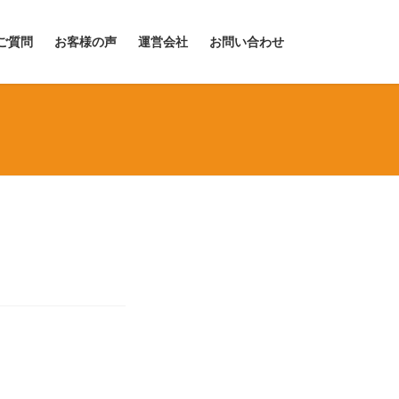
ご質問
お客様の声
運営会社
お問い合わせ