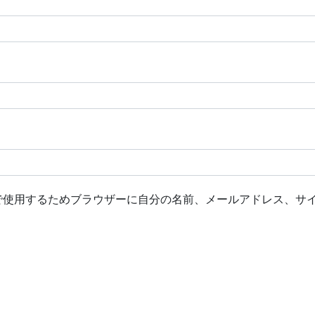
で使用するためブラウザーに自分の名前、メールアドレス、サ