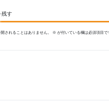
を残す
公開されることはありません。
※
が付いている欄は必須項目で