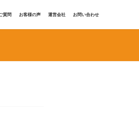
ご質問
お客様の声
運営会社
お問い合わせ