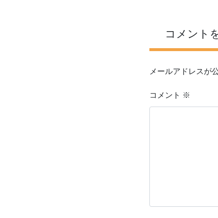
コメント
メールアドレスが
コメント
※