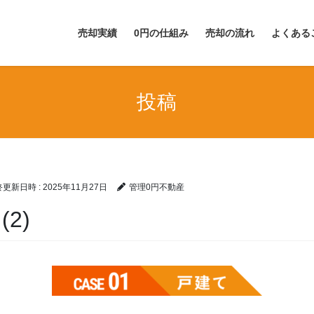
売却実績
0円の仕組み
売却の流れ
よくある
投稿
最終更新日時 :
2025年11月27日
管理0円不動産
(2)