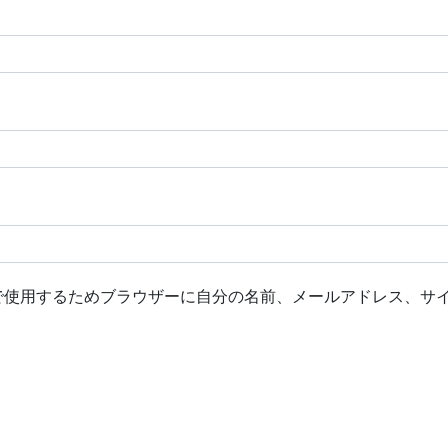
で使用するためブラウザーに自分の名前、メールアドレス、サ