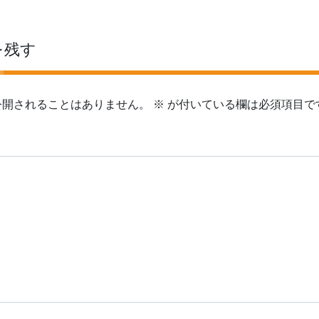
を残す
公開されることはありません。
※
が付いている欄は必須項目で