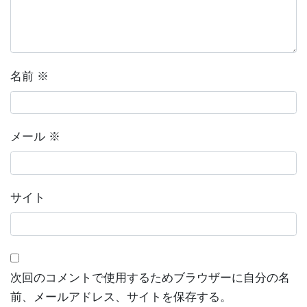
名前
※
メール
※
サイト
次回のコメントで使用するためブラウザーに自分の名
前、メールアドレス、サイトを保存する。