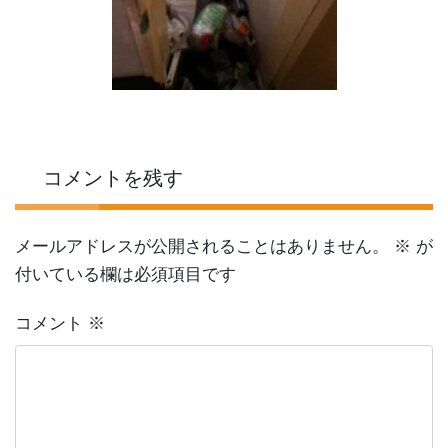
コメントを残す
メールアドレスが公開されることはありません。
※
が
付いている欄は必須項目です
コメント
※