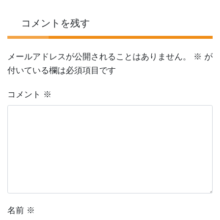
コメントを残す
メールアドレスが公開されることはありません。
※
が
付いている欄は必須項目です
コメント
※
名前
※