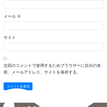
メール
※
サイト
次回のコメントで使用するためブラウザーに自分の名
前、メールアドレス、サイトを保存する。